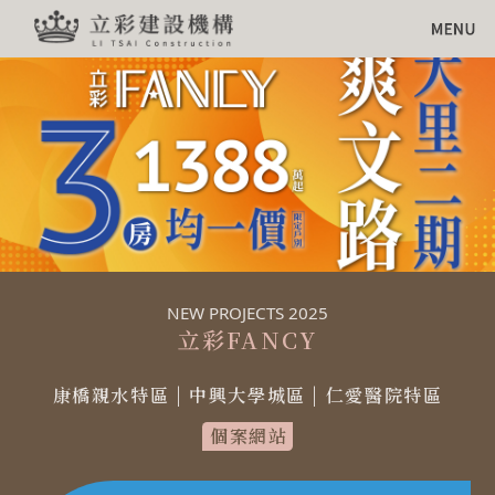
NEW PROJECTS 2025
立彩FANCY
康橋親水特區 | 中興大學城區 | 仁愛醫院特區
個案網站